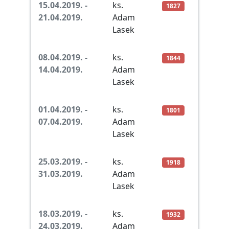
15.04.2019. -
ks.
1827
21.04.2019.
Adam
Lasek
08.04.2019. -
ks.
1844
14.04.2019.
Adam
Lasek
01.04.2019. -
ks.
1801
07.04.2019.
Adam
Lasek
25.03.2019. -
ks.
1918
31.03.2019.
Adam
Lasek
18.03.2019. -
ks.
1932
24.03.2019.
Adam