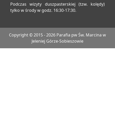
Podczas wizyty duszpasterskiej (tzw. kolędy)
tylko w środy w godz. 16:30-17:30.
Copyright © 2015 - 2026 Parafia pw Św. Marcina w
Jeleniej Górze-Sobieszowie