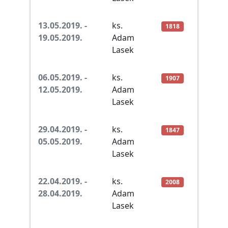
13.05.2019. -
ks.
1818
19.05.2019.
Adam
Lasek
06.05.2019. -
ks.
1907
12.05.2019.
Adam
Lasek
29.04.2019. -
ks.
1847
05.05.2019.
Adam
Lasek
22.04.2019. -
ks.
2008
28.04.2019.
Adam
Lasek