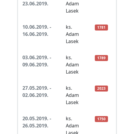
23.06.2019.
Adam
Lasek
10.06.2019. -
ks.
1781
16.06.2019.
Adam
Lasek
03.06.2019. -
ks.
1789
09.06.2019.
Adam
Lasek
27.05.2019. -
ks.
2023
02.06.2019.
Adam
Lasek
20.05.2019. -
ks.
1750
26.05.2019.
Adam
Lasek