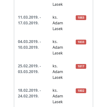
Lasek
11.03.2019. -
ks.
1883
17.03.2019.
Adam
Lasek
04.03.2019. -
ks.
1833
10.03.2019.
Adam
Lasek
25.02.2019. -
ks.
1817
03.03.2019.
Adam
Lasek
18.02.2019. -
ks.
1802
24.02.2019.
Adam
Lasek