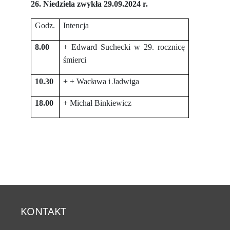
26. Niedziela zwykła 29.09.2024 r.
Godz.
Intencja
8.00
+ Edward Suchecki w 29. rocznicę
śmierci
10.30
+ + Wacława i Jadwiga
18.00
+ Michał Binkiewicz
KONTAKT