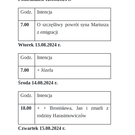
Godz.
Intencja
7.00
O szczęśliwy powrót syna Mariusza
z emigracji
Wtorek 13.08.2024 r.
Godz.
Intencja
7.00
+ Józefa
Środa 14.08.2024 r.
Godz.
Intencja
18.00
+ + Bronisława, Jan i zmarli z
rodziny Harasimowiczów
Czwartek 15.08.2024 r.