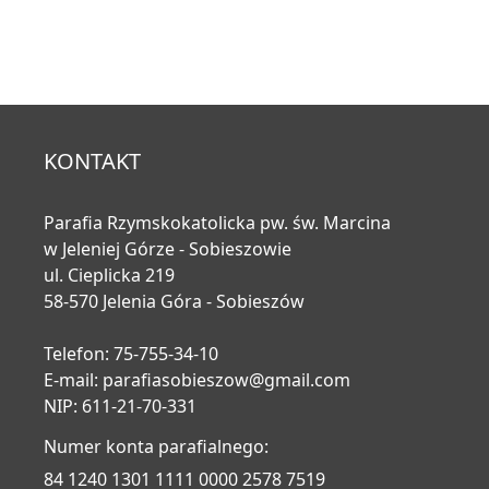
KONTAKT
Parafia Rzymskokatolicka pw. św. Marcina
w Jeleniej Górze - Sobieszowie
ul. Cieplicka 219
58-570 Jelenia Góra - Sobieszów
Telefon: 75-755-34-10
E-mail:
parafiasobieszow@gmail.com
NIP: 611-21-70-331
Numer konta parafialnego:
84 1240 1301 1111 0000 2578 7519