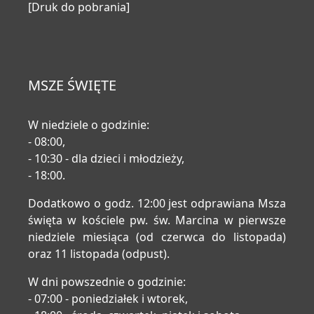
[Druk do pobrania]
MSZE ŚWIĘTE
W niedziele o godzinie:
- 08:00,
- 10:30 - dla dzieci i młodzieży,
- 18:00.
Dodatkowo o godz. 12:00 jest odprawiana Msza
święta w kościele pw. św. Marcina w pierwsze
niedziele miesiąca (od czerwca do listopada)
oraz 11 listopada (odpust).
W dni powszednie o godzinie:
- 07:00 - poniedziałek i wtorek,