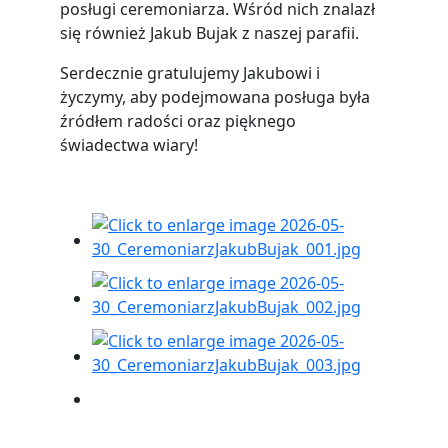
posługi ceremoniarza. Wśród nich znalazł
się również Jakub Bujak z naszej parafii.
Serdecznie gratulujemy Jakubowi i
życzymy, aby podejmowana posługa była
źródłem radości oraz pięknego
świadectwa wiary!