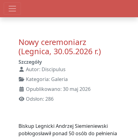
Nowy ceremoniarz
(Legnica, 30.05.2026 r.)
Szczegóły
Autor:
Discipulus
Kategoria:
Galeria
Opublikowano: 30 maj 2026
Odsłon: 286
Biskup Legnicki Andrzej Siemieniewski
pobłogosławił ponad 50 osób do pełnienia