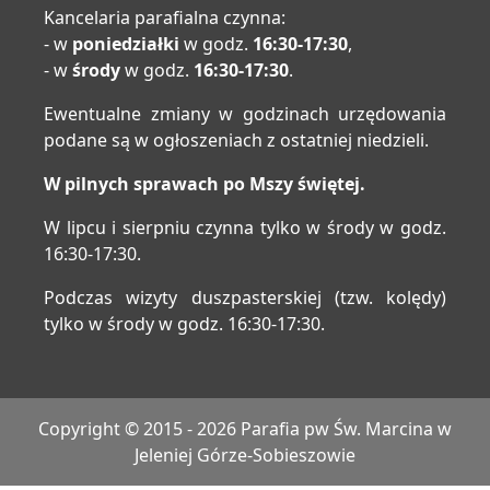
Kancelaria parafialna czynna:
- w
poniedziałki
w godz.
16:30-17:30
,
- w
środy
w godz.
16:30-17:30
.
Ewentualne zmiany w godzinach urzędowania
podane są w ogłoszeniach z ostatniej niedzieli.
W pilnych sprawach po Mszy świętej.
W lipcu i sierpniu czynna tylko w środy w godz.
16:30-17:30.
Podczas wizyty duszpasterskiej (tzw. kolędy)
tylko w środy w godz. 16:30-17:30.
Copyright © 2015 - 2026 Parafia pw Św. Marcina w
Jeleniej Górze-Sobieszowie