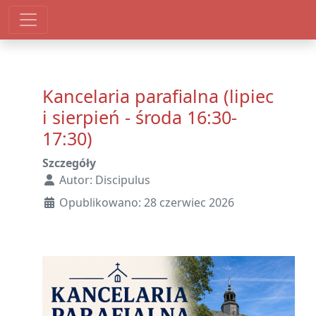
Kancelaria parafialna (lipiec
i sierpień - środa 16:30-
17:30)
Szczegóły
Autor:
Discipulus
Opublikowano: 28 czerwiec 2026