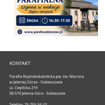
KONTAKT
Parafia Rzymskokatolicka pw. św. Marcina
w Jeleniej Górze - Sobieszowie
ul. Cieplicka 219
58-570 Jelenia Góra - Sobieszów
Telefon: 75-755-34-10