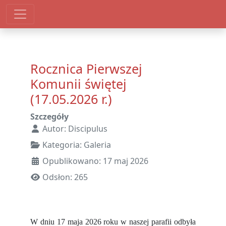
Rocznica Pierwszej
Komunii świętej
(17.05.2026 r.)
Szczegóły
Autor:
Discipulus
Kategoria:
Galeria
Opublikowano: 17 maj 2026
Odsłon: 265
W dniu 17 maja 2026 roku w naszej parafii odbyła