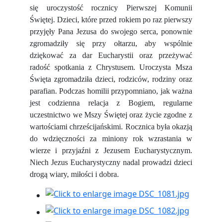
się uroczystość rocznicy Pierwszej Komunii
Świętej. Dzieci, które przed rokiem po raz pierwszy
przyjęły Pana Jezusa do swojego serca, ponownie
zgromadziły się przy ołtarzu, aby wspólnie
dziękować za dar Eucharystii oraz przeżywać
radość spotkania z Chrystusem. Uroczysta Msza
Święta zgromadziła dzieci, rodziców, rodziny oraz
parafian. Podczas homilii przypomniano, jak ważna
jest codzienna relacja z Bogiem, regularne
uczestnictwo we Mszy Świętej oraz życie zgodne z
wartościami chrześcijańskimi. Rocznica była okazją
do wdzięczności za miniony rok wzrastania w
wierze i przyjaźni z Jezusem Eucharystycznym.
Niech Jezus Eucharystyczny nadal prowadzi dzieci
drogą wiary, miłości i dobra.