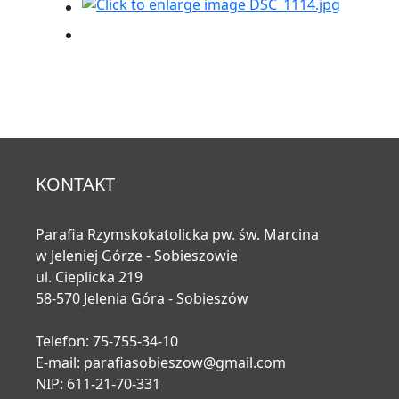
KONTAKT
Parafia Rzymskokatolicka pw. św. Marcina
w Jeleniej Górze - Sobieszowie
ul. Cieplicka 219
58-570 Jelenia Góra - Sobieszów
Telefon: 75-755-34-10
E-mail:
parafiasobieszow@gmail.com
NIP: 611-21-70-331