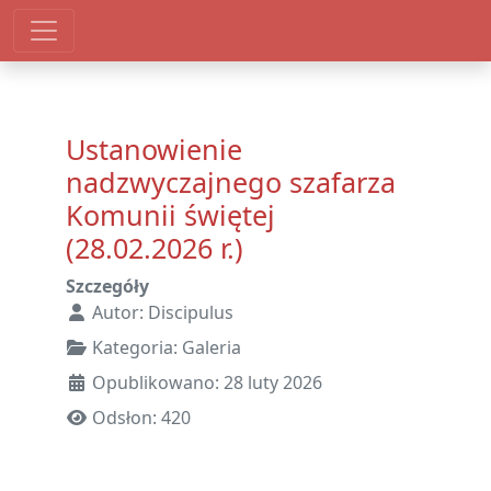
Ustanowienie
nadzwyczajnego szafarza
Komunii świętej
(28.02.2026 r.)
Szczegóły
Autor:
Discipulus
Kategoria:
Galeria
Opublikowano: 28 luty 2026
Odsłon: 420