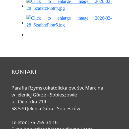
KONTAKT
Parafia Rzymskokatolicka pw. św. Marcina
w Jeleniej Górze - Sobieszowie
ul. Cieplicka 219
58-570 Jelenia Góra - Sobieszów
Telefon: 75-755-34-10