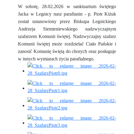
W sobotę, 28.02.2026 w sanktuarium świętego
Jacka w Legnicy nasz parafianin - p. Piotr Kiżuk
został ustanowiony przez Biskupa Legnickiego
Andrzeja Siemieniewskiego nadzwyczajnym
szafarzem Komunii świętej. Nadzwyczajny szafarz
Komunii świętej może rozdzielać Ciało Pańskie i
zanosić Komunię świętą do chorych oraz posługuje
w innych wymiarach życia parafialnego.